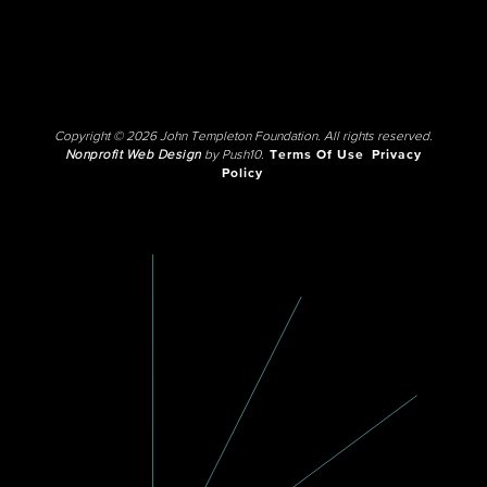
Copyright © 2026 John Templeton Foundation. All rights reserved.
Nonprofit Web Design
by Push10.
Terms Of Use
Privacy
Policy