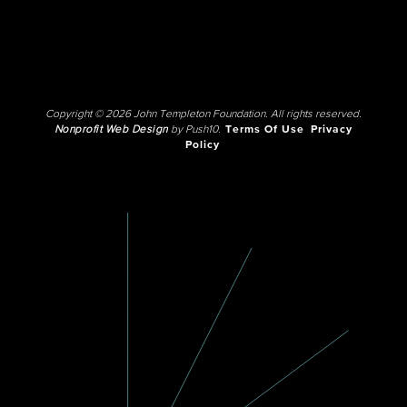
Copyright © 2026 John Templeton Foundation. All rights reserved.
Nonprofit Web Design
by Push10.
Terms Of Use
Privacy
Policy