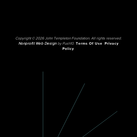
Copyright © 2026 John Templeton Foundation. All rights reserved.
Nonprofit Web Design
by Push10.
Terms Of Use
Privacy
Policy