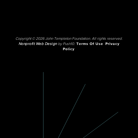
Copyright © 2026 John Templeton Foundation. All rights reserved.
Nonprofit Web Design
by Push10.
Terms Of Use
Privacy
Policy