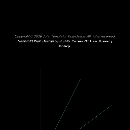
Copyright © 2026 John Templeton Foundation. All rights reserved.
Nonprofit Web Design
by Push10.
Terms Of Use
Privacy
Policy