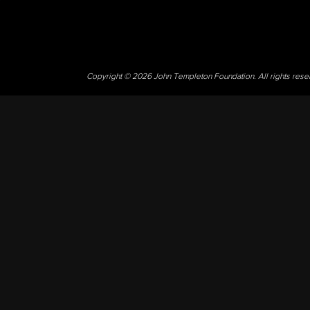
Copyright © 2026 John Templeton Foundation. All rights res