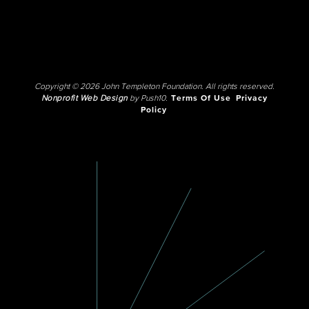
Copyright © 2026 John Templeton Foundation. All rights reserved.
Nonprofit Web Design
by Push10.
Terms Of Use
Privacy
Policy