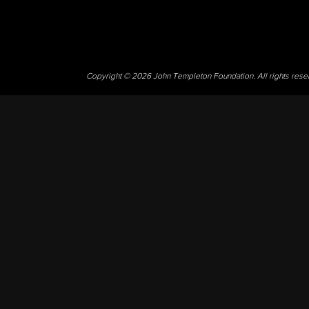
Copyright © 2026 John Templeton Foundation. All rights res