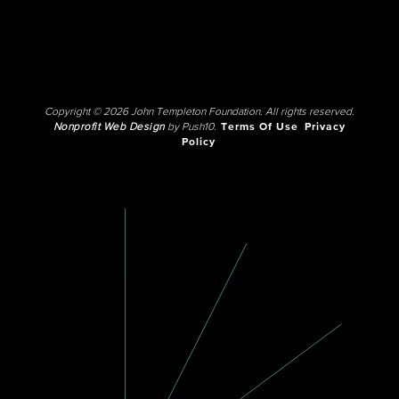
Copyright © 2026 John Templeton Foundation. All rights reserved.
Nonprofit Web Design
by Push10.
Terms Of Use
Privacy
Policy