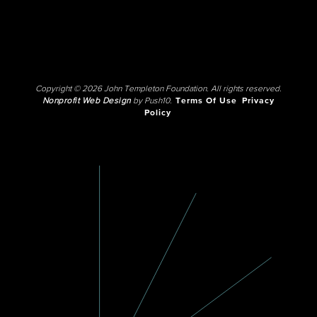
Copyright © 2026 John Templeton Foundation. All rights reserved.
Nonprofit Web Design
by Push10.
Terms Of Use
Privacy
Policy