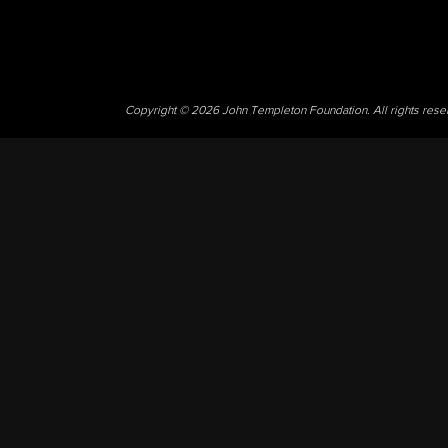
Copyright © 2026 John Templeton Foundation. All rights res