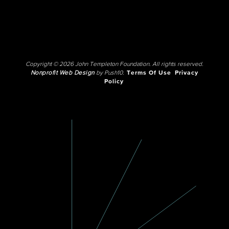
Copyright © 2026 John Templeton Foundation. All rights reserved.
Nonprofit Web Design
by Push10.
Terms Of Use
Privacy
Policy