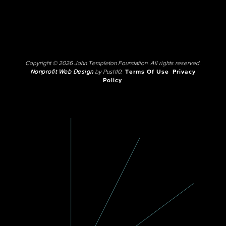
Copyright © 2026 John Templeton Foundation. All rights reserved.
Nonprofit Web Design
by Push10.
Terms Of Use
Privacy
Policy