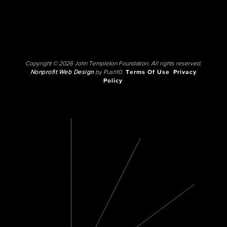
Copyright © 2026 John Templeton Foundation. All rights reserved.
Nonprofit Web Design
by Push10.
Terms Of Use
Privacy
Policy