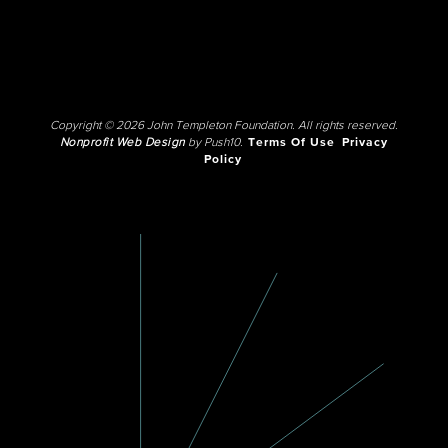
Copyright © 2026 John Templeton Foundation. All rights reserved.
Nonprofit Web Design
by Push10.
Terms Of Use
Privacy
Policy