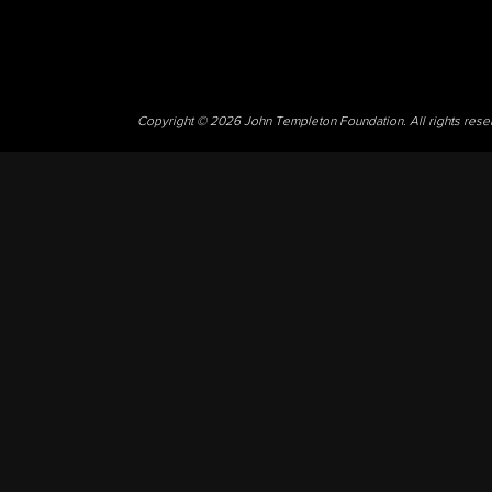
Copyright © 2026 John Templeton Foundation. All rights res