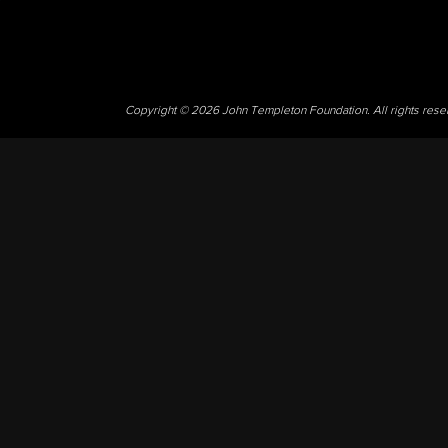
Copyright © 2026 John Templeton Foundation. All rights res