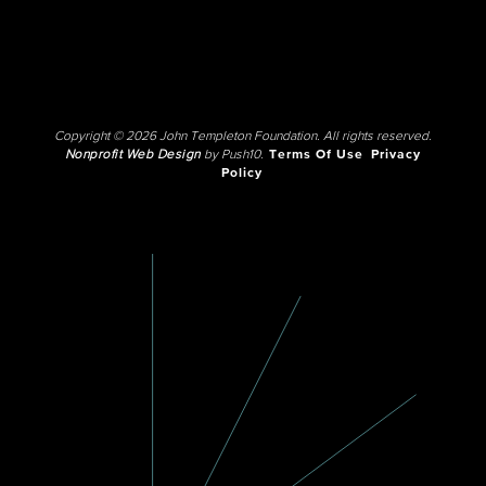
Copyright © 2026 John Templeton Foundation. All rights reserved.
Nonprofit Web Design
by Push10.
Terms Of Use
Privacy
Policy