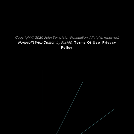
Copyright © 2026 John Templeton Foundation. All rights reserved.
Nonprofit Web Design
by Push10.
Terms Of Use
Privacy
Policy