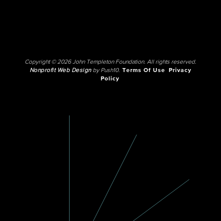
Copyright © 2026 John Templeton Foundation. All rights reserved.
Nonprofit Web Design
by Push10.
Terms Of Use
Privacy
Policy