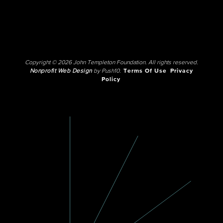
Copyright © 2026 John Templeton Foundation. All rights reserved.
Nonprofit Web Design
by Push10.
Terms Of Use
Privacy
Policy