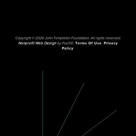
Copyright © 2026 John Templeton Foundation. All rights reserved.
Nonprofit Web Design
by Push10.
Terms Of Use
Privacy
Policy