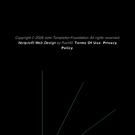
Copyright © 2026 John Templeton Foundation. All rights reserved.
Nonprofit Web Design
by Push10.
Terms Of Use
Privacy
Policy