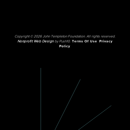
Copyright © 2026 John Templeton Foundation. All rights reserved.
Nonprofit Web Design
by Push10.
Terms Of Use
Privacy
Policy