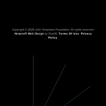
Copyright © 2026 John Templeton Foundation. All rights reserved.
Nonprofit Web Design
by Push10.
Terms Of Use
Privacy
Policy