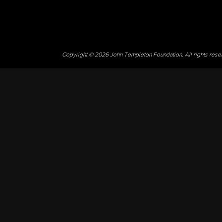
Copyright © 2026 John Templeton Foundation. All rights res