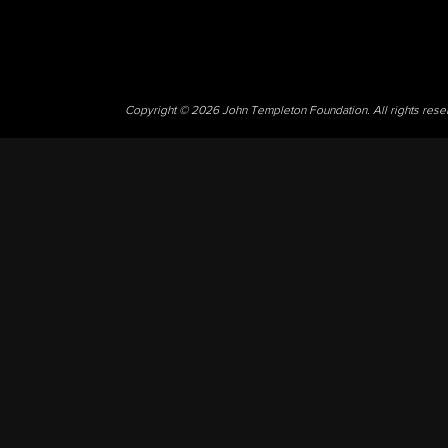
Copyright © 2026 John Templeton Foundation. All rights res