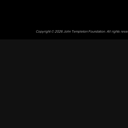
Copyright © 2026 John Templeton Foundation. All rights res