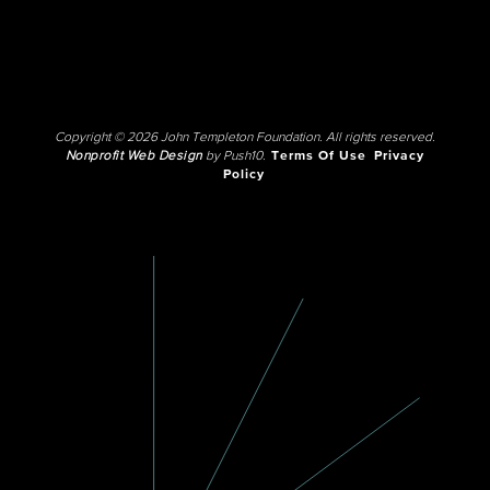
Copyright © 2026 John Templeton Foundation. All rights reserved.
Nonprofit Web Design
by Push10.
Terms Of Use
Privacy
Policy