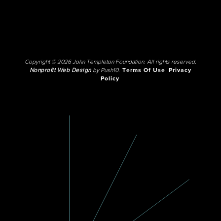
Copyright © 2026 John Templeton Foundation. All rights reserved.
Nonprofit Web Design
by Push10.
Terms Of Use
Privacy
Policy