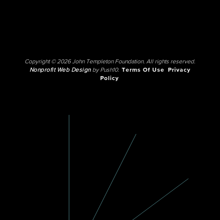
Copyright © 2026 John Templeton Foundation. All rights reserved.
Nonprofit Web Design
by Push10.
Terms Of Use
Privacy
Policy