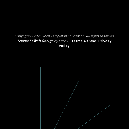
Copyright © 2026 John Templeton Foundation. All rights reserved.
Nonprofit Web Design
by Push10.
Terms Of Use
Privacy
Policy