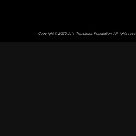
Copyright © 2026 John Templeton Foundation. All rights res