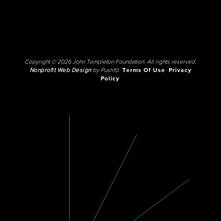
Copyright © 2026 John Templeton Foundation. All rights reserved.
Nonprofit Web Design
by Push10.
Terms Of Use
Privacy
Policy