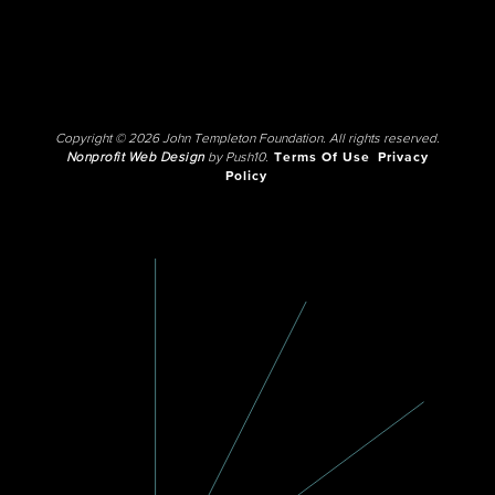
Copyright © 2026 John Templeton Foundation. All rights reserved.
Nonprofit Web Design
by Push10.
Terms Of Use
Privacy
Policy