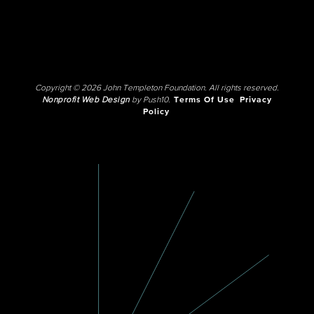
Copyright © 2026 John Templeton Foundation. All rights reserved.
Nonprofit Web Design
by Push10.
Terms Of Use
Privacy
Policy