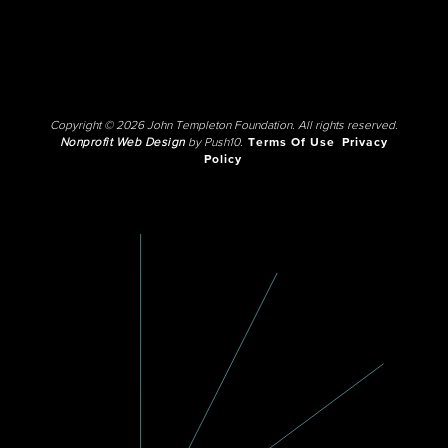
Copyright © 2026 John Templeton Foundation. All rights reserved.
Nonprofit Web Design
by Push10.
Terms Of Use
Privacy
Policy