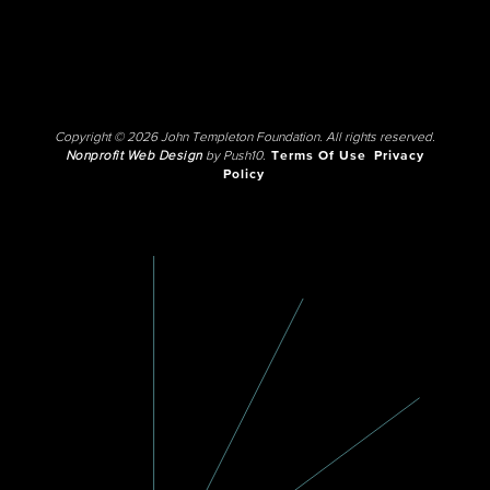
Copyright © 2026 John Templeton Foundation. All rights reserved.
Nonprofit Web Design
by Push10.
Terms Of Use
Privacy
Policy