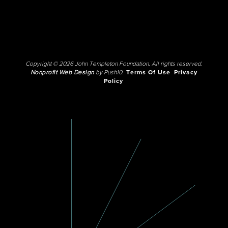
Copyright © 2026 John Templeton Foundation. All rights reserved.
Nonprofit Web Design
by Push10.
Terms Of Use
Privacy
Policy