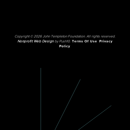
Copyright © 2026 John Templeton Foundation. All rights reserved.
Nonprofit Web Design
by Push10.
Terms Of Use
Privacy
Policy