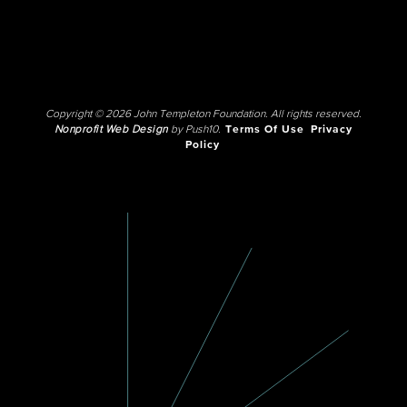
Copyright © 2026 John Templeton Foundation. All rights reserved.
Nonprofit Web Design
by Push10.
Terms Of Use
Privacy
Policy