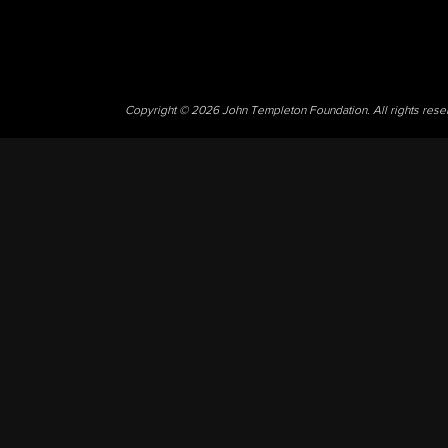
Copyright © 2026 John Templeton Foundation. All rights res