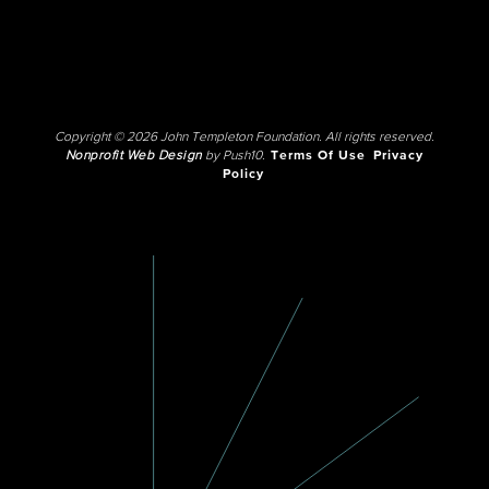
Copyright © 2026 John Templeton Foundation. All rights reserved.
Nonprofit Web Design
by Push10.
Terms Of Use
Privacy
Policy