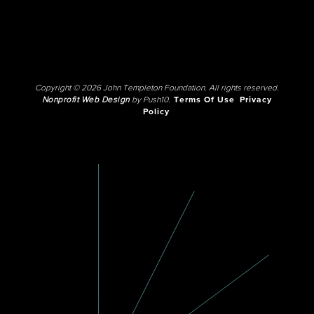
Copyright © 2026 John Templeton Foundation. All rights reserved.
Nonprofit Web Design
by Push10.
Terms Of Use
Privacy
Policy