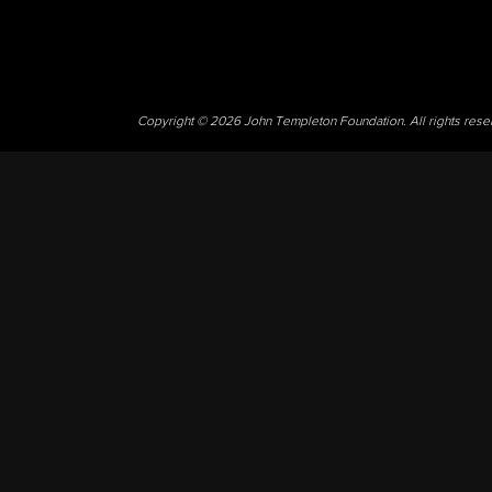
Copyright © 2026 John Templeton Foundation. All rights res