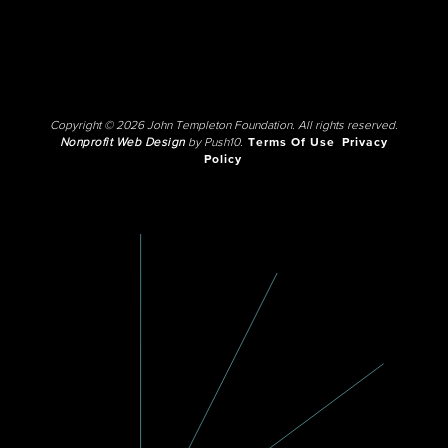
Copyright © 2026 John Templeton Foundation. All rights reserved.
Nonprofit Web Design
by Push10.
Terms Of Use
Privacy
Policy