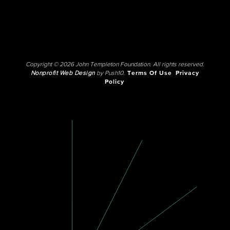
Copyright © 2026 John Templeton Foundation. All rights reserved.
Nonprofit Web Design
by Push10.
Terms Of Use
Privacy
Policy