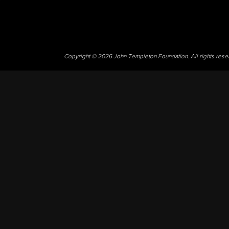
Copyright © 2026 John Templeton Foundation. All rights res