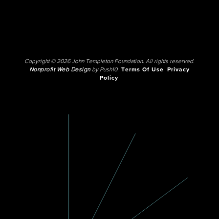
Copyright © 2026 John Templeton Foundation. All rights reserved.
Nonprofit Web Design
by Push10.
Terms Of Use
Privacy
Policy