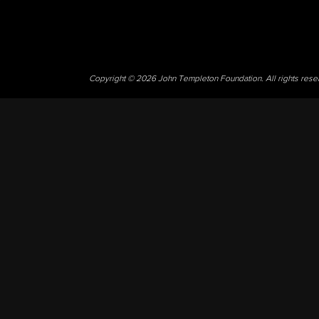
Copyright © 2026 John Templeton Foundation. All rights res